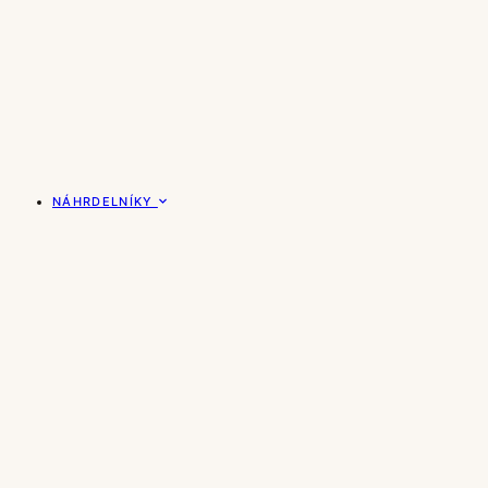
NÁHRDELNÍKY