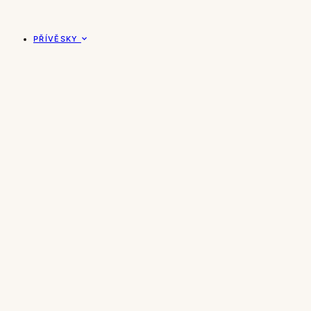
PŘÍVĚSKY