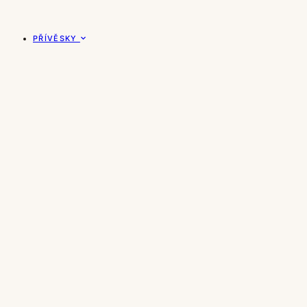
PŘÍVĚSKY