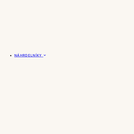
NÁHRDELNÍKY