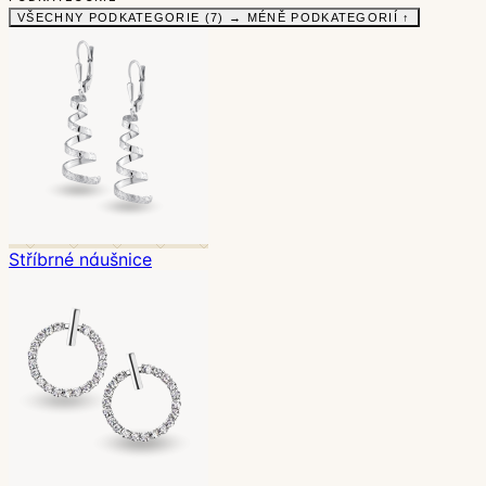
VŠECHNY PODKATEGORIE (7) →
MÉNĚ PODKATEGORIÍ ↑
Stříbrné náušnice