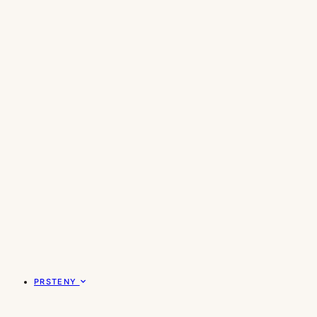
PRSTENY