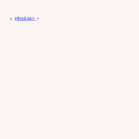
PŘÍVĚSKY