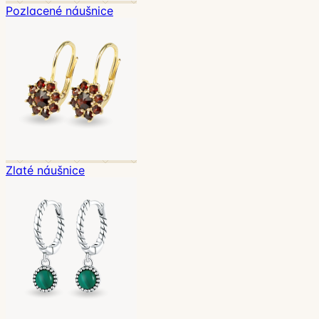
Pozlacené náušnice
Zlaté náušnice