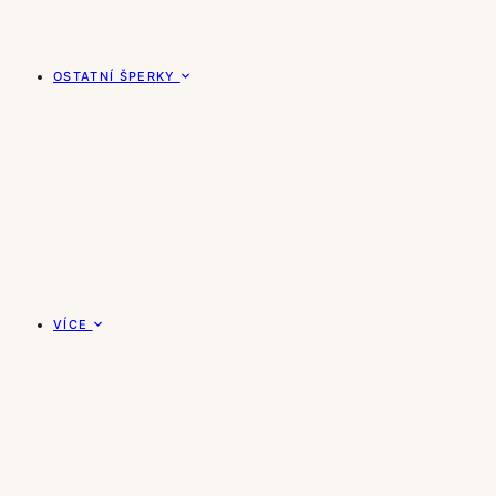
OSTATNÍ ŠPERKY
VÍCE