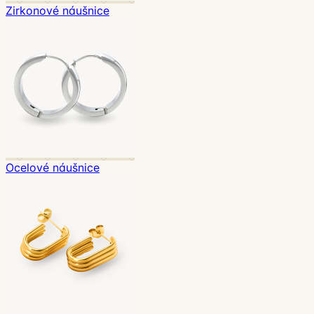
Zirkonové náušnice
Ocelové náušnice