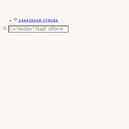
ZAKÁZKOVÁ VÝROBA