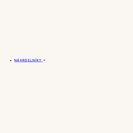
NÁHRDELNÍKY