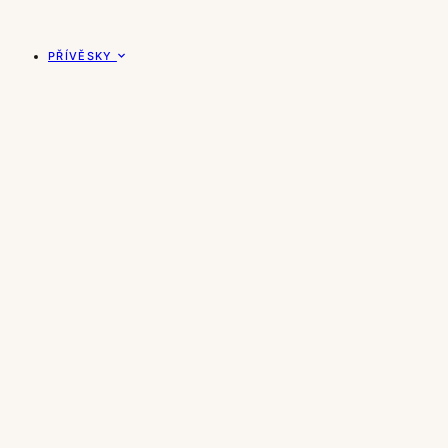
PŘÍVĚSKY