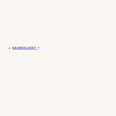
NÁHRDELNÍKY