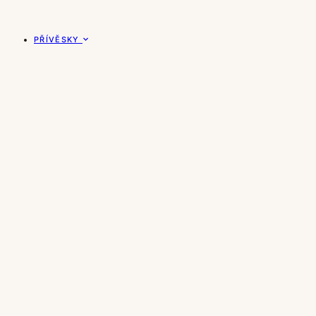
PŘÍVĚSKY