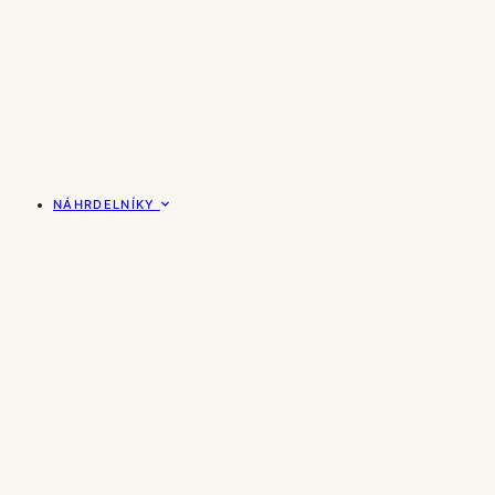
NÁHRDELNÍKY