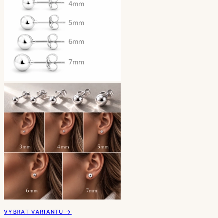
VYBRAT VARIANTU →