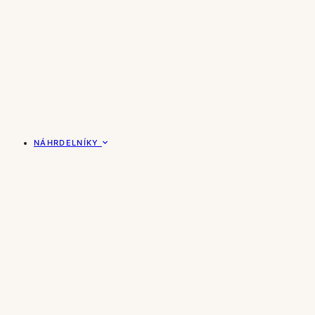
NÁHRDELNÍKY