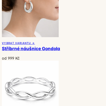
VYBRAT VARIANTU →
Stříbrné náušnice Gondola
od 999 Kč