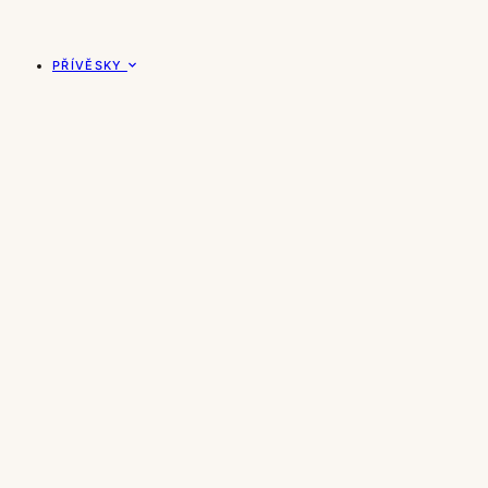
PŘÍVĚSKY