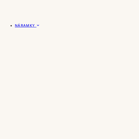
NÁRAMKY