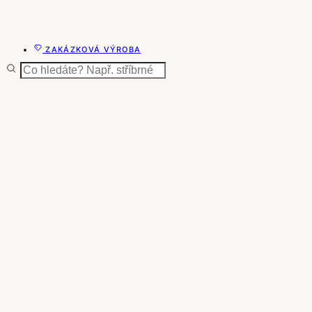
ZAKÁZKOVÁ VÝROBA