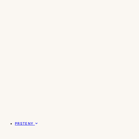
PRSTENY