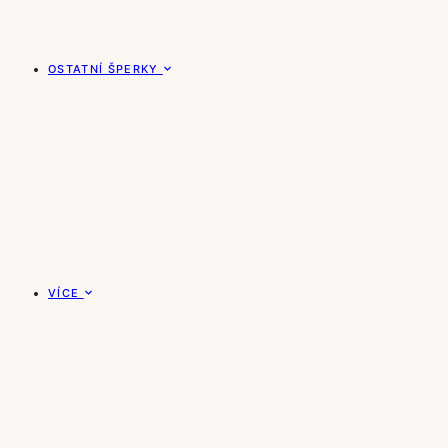
OSTATNÍ ŠPERKY
VÍCE