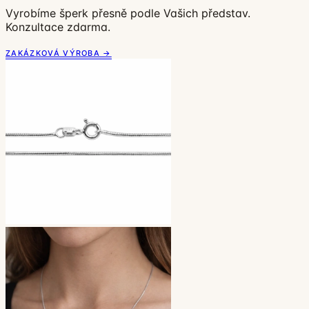
Vyrobíme šperk přesně podle Vašich představ.
Konzultace zdarma.
ZAKÁZKOVÁ VÝROBA →