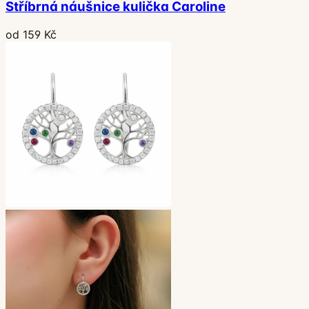
Stříbrná náušnice kulička Caroline
od 159 Kč