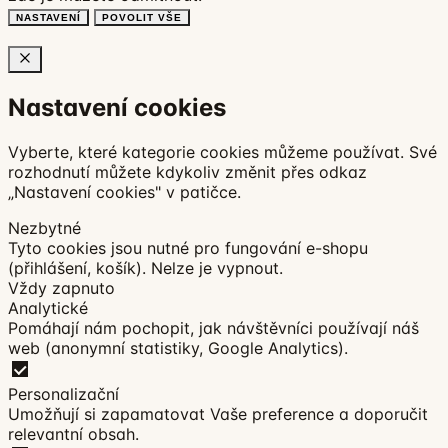
NASTAVENÍ
POVOLIT VŠE
Nastavení cookies
Vyberte, které kategorie cookies můžeme používat. Své
rozhodnutí můžete kdykoliv změnit přes odkaz
„Nastavení cookies" v patičce.
Nezbytné
Tyto cookies jsou nutné pro fungování e-shopu
(přihlášení, košík). Nelze je vypnout.
Vždy zapnuto
Analytické
Pomáhají nám pochopit, jak návštěvníci používají náš
web (anonymní statistiky, Google Analytics).
Personalizační
Umožňují si zapamatovat Vaše preference a doporučit
relevantní obsah.