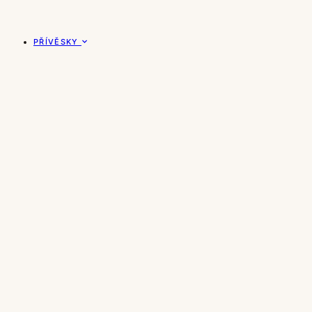
PŘÍVĚSKY