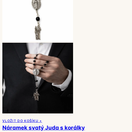
VLOŽIT DO KOŠÍKU +
Náramek svatý Juda s korálky