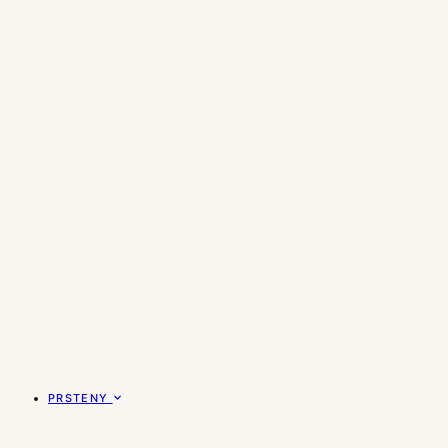
PRSTENY