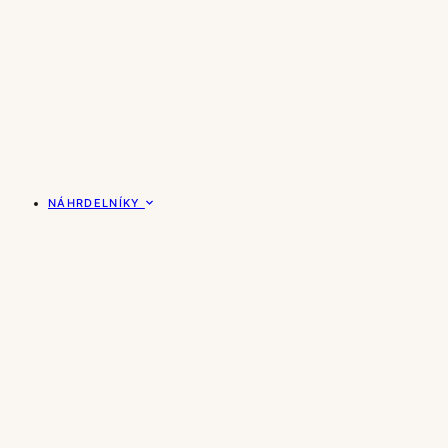
NÁHRDELNÍKY