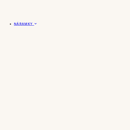
NÁRAMKY