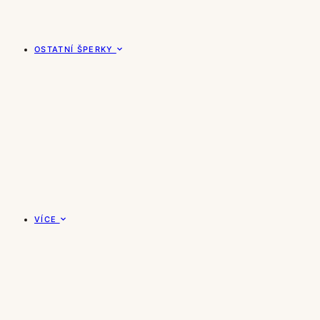
OSTATNÍ ŠPERKY
VÍCE