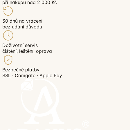
při nákupu nad 2 000 Kč
30 dnů na vrácení
bez udání důvodu
Doživotní servis
čištění, leštění, oprava
Bezpečné platby
SSL · Comgate · Apple Pay