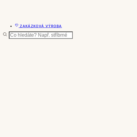
ZAKÁZKOVÁ VÝROBA