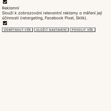
Reklamní
Slouží k zobrazování relevantní reklamy a měření její
účinnosti (retargeting, Facebook Pixel, Sklik).
ODMÍTNOUT VŠE
ULOŽIT NASTAVENÍ
POVOLIT VŠE