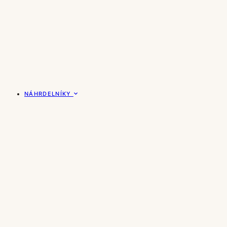
NÁHRDELNÍKY