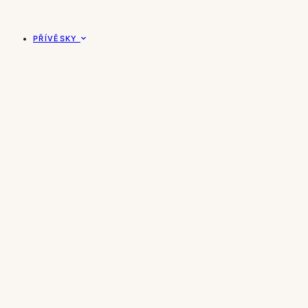
PŘÍVĚSKY