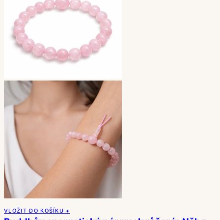
VLOŽIT DO KOŠÍKU +