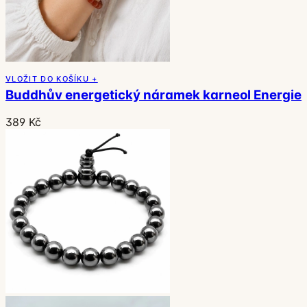
VLOŽIT DO KOŠÍKU +
Buddhův energetický náramek karneol Energie
389 Kč