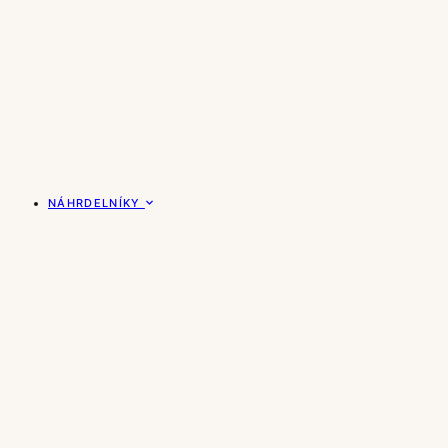
NÁHRDELNÍKY