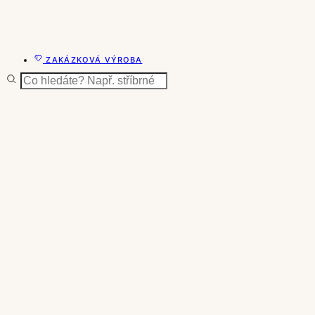
ZAKÁZKOVÁ VÝROBA