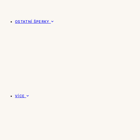
OSTATNÍ ŠPERKY
VÍCE