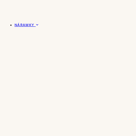
NÁRAMKY