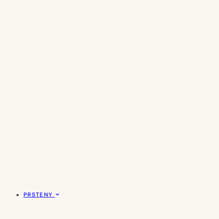
PRSTENY