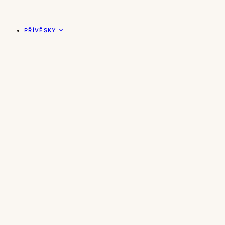
PŘÍVĚSKY