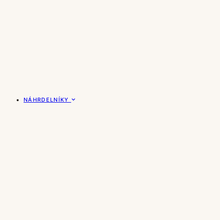
NÁHRDELNÍKY