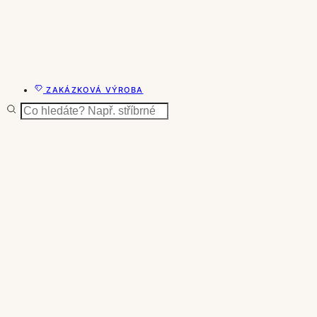
ZAKÁZKOVÁ VÝROBA