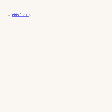
PŘÍVĚSKY