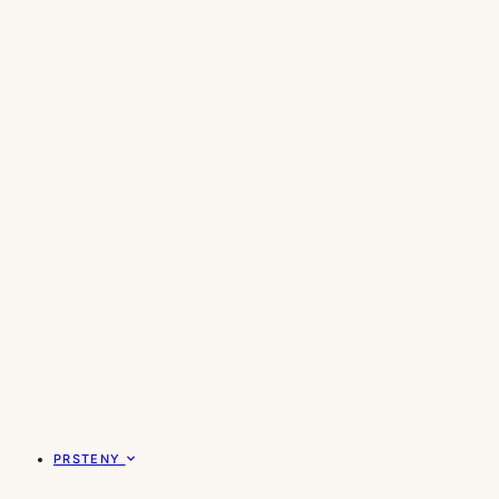
PRSTENY