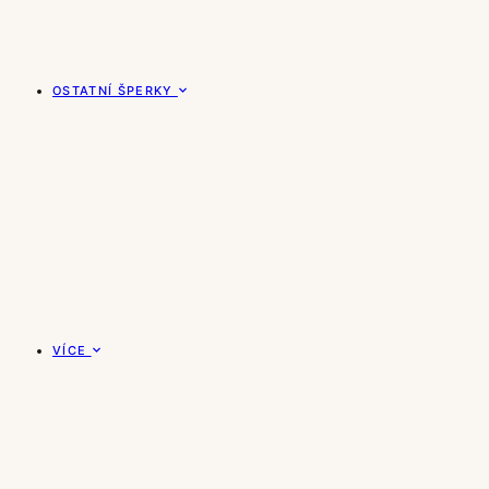
OSTATNÍ ŠPERKY
VÍCE