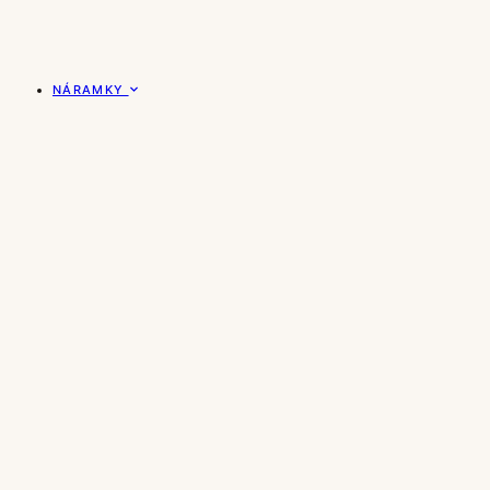
NÁRAMKY