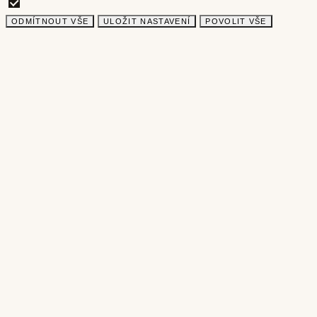
ODMÍTNOUT VŠE
ULOŽIT NASTAVENÍ
POVOLIT VŠE