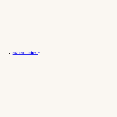
NÁHRDELNÍKY