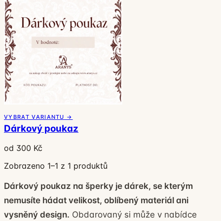
VYBRAT VARIANTU →
Dárkový poukaz
od 300 Kč
Zobrazeno 1–1 z 1 produktů
Dárkový poukaz na šperky je dárek, se kterým
nemusíte hádat velikost, oblíbený materiál ani
vysněný design.
Obdarovaný si může v nabídce