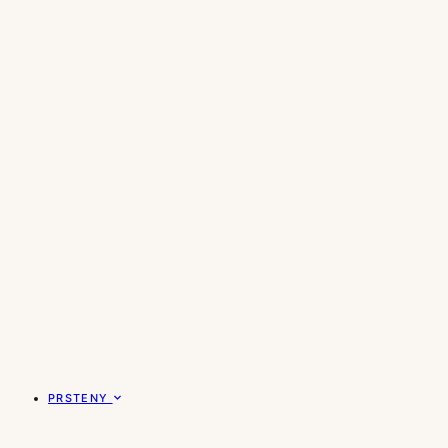
PRSTENY