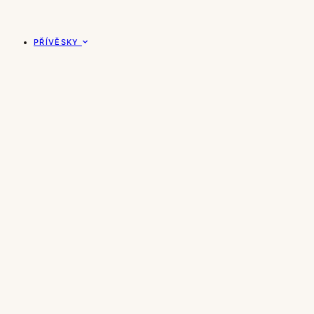
PŘÍVĚSKY