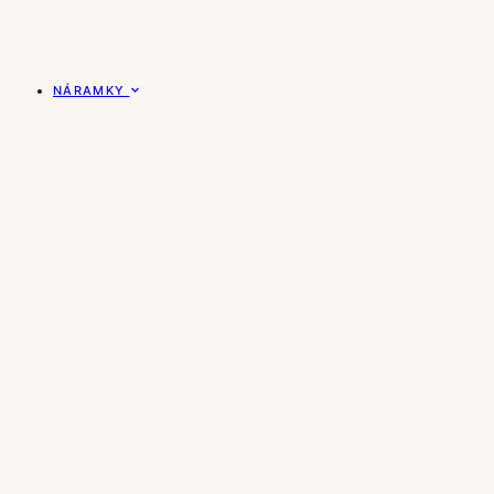
NÁRAMKY