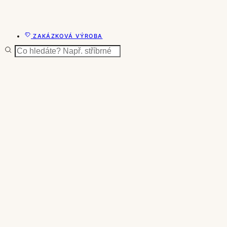
ZAKÁZKOVÁ VÝROBA