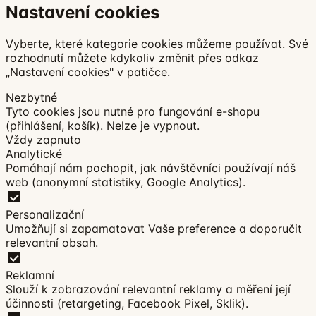
Nastavení cookies
Vyberte, které kategorie cookies můžeme používat. Své
rozhodnutí můžete kdykoliv změnit přes odkaz
„Nastavení cookies" v patičce.
Nezbytné
Tyto cookies jsou nutné pro fungování e-shopu
(přihlášení, košík). Nelze je vypnout.
Vždy zapnuto
Analytické
Pomáhají nám pochopit, jak návštěvníci používají náš
web (anonymní statistiky, Google Analytics).
Personalizační
Umožňují si zapamatovat Vaše preference a doporučit
relevantní obsah.
Reklamní
Slouží k zobrazování relevantní reklamy a měření její
účinnosti (retargeting, Facebook Pixel, Sklik).