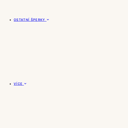
OSTATNÍ ŠPERKY
VÍCE