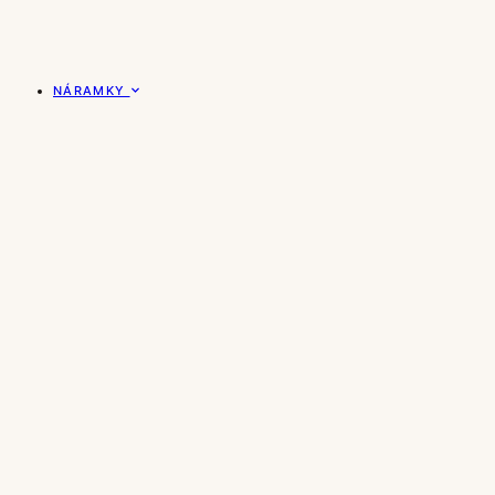
NÁRAMKY