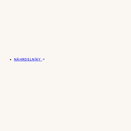
NÁHRDELNÍKY