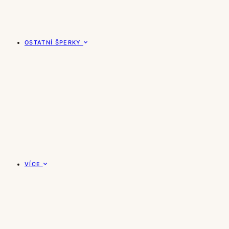
OSTATNÍ ŠPERKY
VÍCE