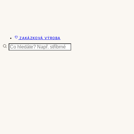
ZAKÁZKOVÁ VÝROBA