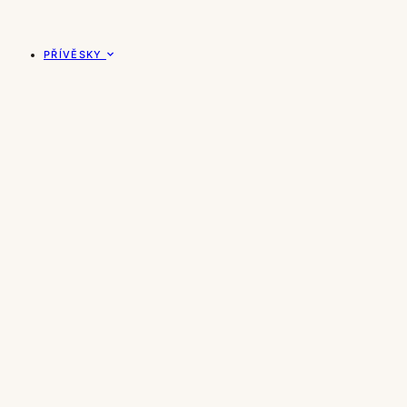
PŘÍVĚSKY