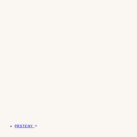
PRSTENY