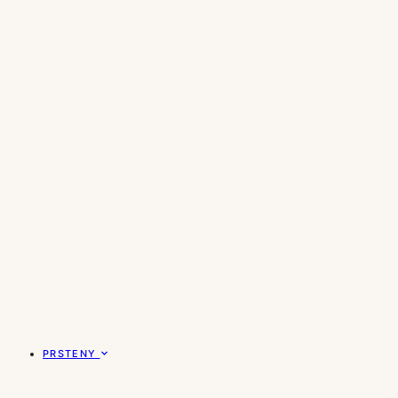
PRSTENY