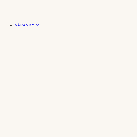
NÁRAMKY