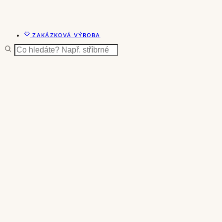
ZAKÁZKOVÁ VÝROBA