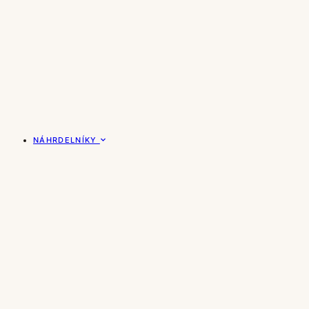
NÁHRDELNÍKY