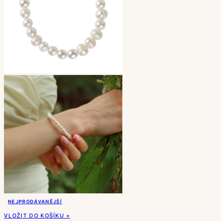
NEJPRODÁVANĚJŠÍ
VLOŽIT DO KOŠÍKU +