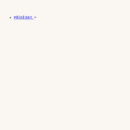
PŘÍVĚSKY