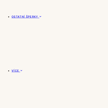
OSTATNÍ ŠPERKY
VÍCE