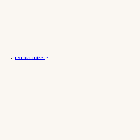
NÁHRDELNÍKY