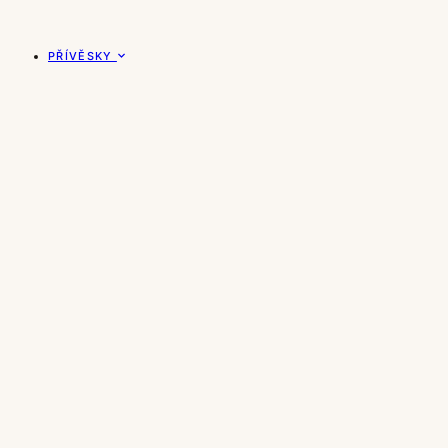
PŘÍVĚSKY