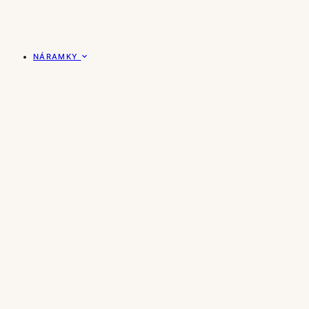
NÁRAMKY