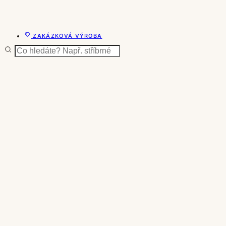
ZAKÁZKOVÁ VÝROBA