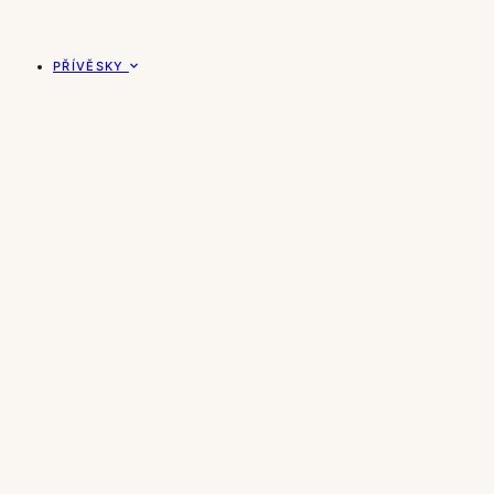
PŘÍVĚSKY