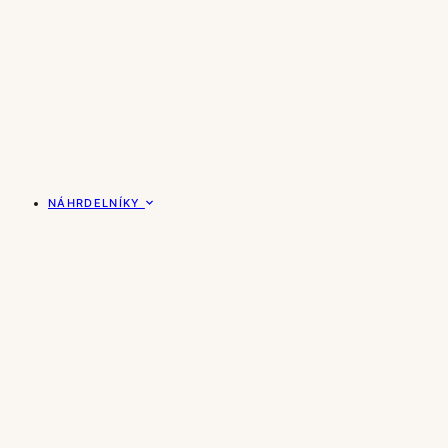
NÁHRDELNÍKY