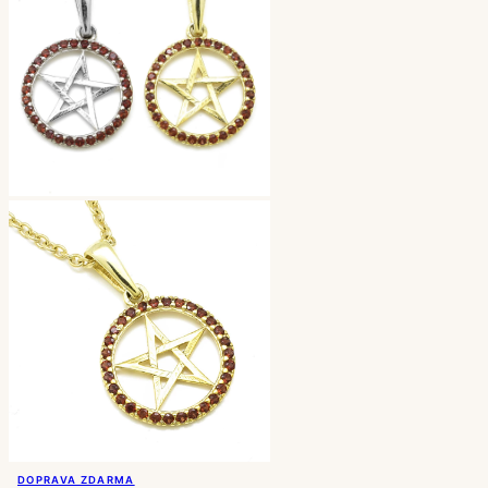
DOPRAVA ZDARMA