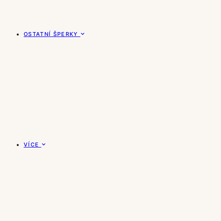
OSTATNÍ ŠPERKY
VÍCE