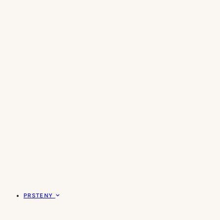
PRSTENY