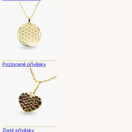
Pozlacené přívěsky
Zlaté přívěsky