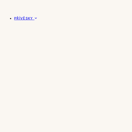
PŘÍVĚSKY