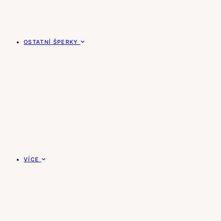
OSTATNÍ ŠPERKY
VÍCE