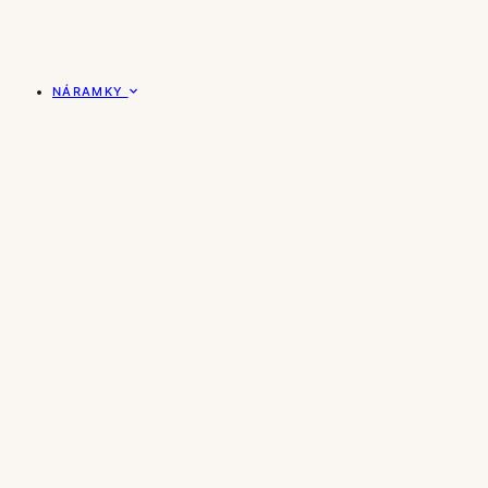
NÁRAMKY