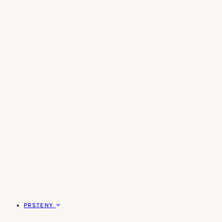
PRSTENY