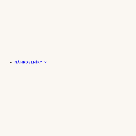
NÁHRDELNÍKY