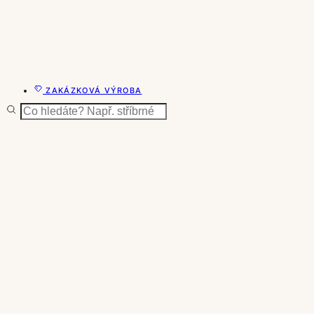
ZAKÁZKOVÁ VÝROBA