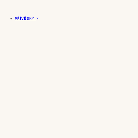
PŘÍVĚSKY