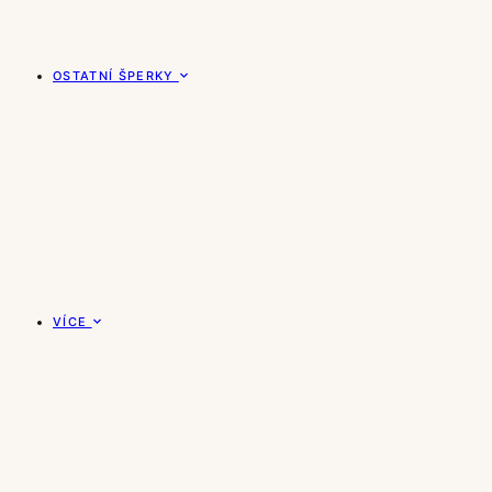
OSTATNÍ ŠPERKY
VÍCE