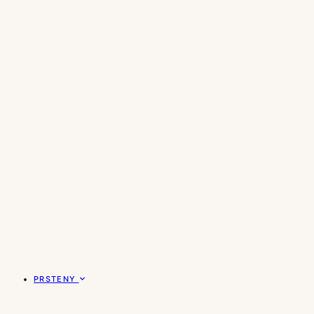
PRSTENY