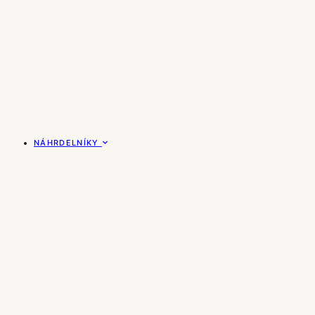
NÁHRDELNÍKY