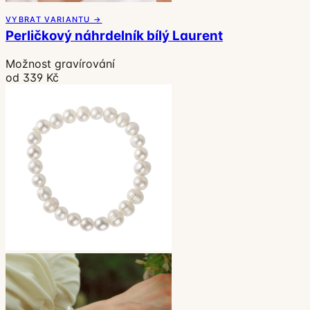
VYBRAT VARIANTU →
Perličkový náhrdelník bílý Laurent
Možnost gravírování
od 339 Kč