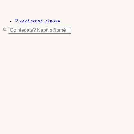
ZAKÁZKOVÁ VÝROBA