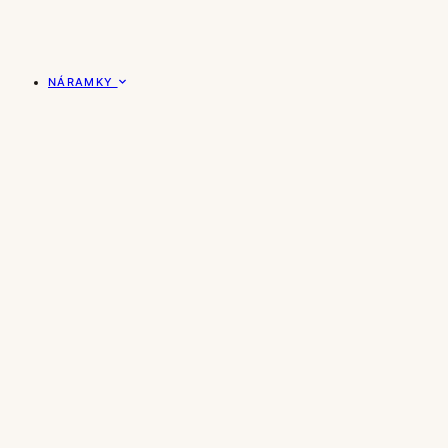
NÁRAMKY