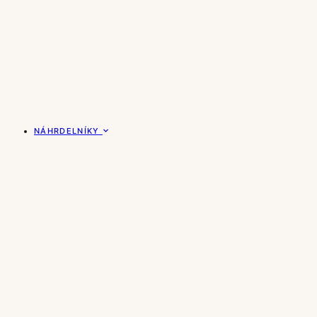
NÁHRDELNÍKY