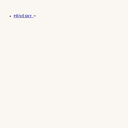
PŘÍVĚSKY