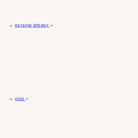
OSTATNÍ ŠPERKY
VÍCE