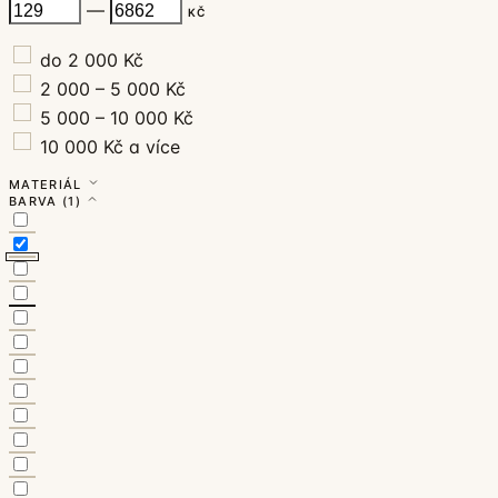
—
KČ
do 2 000 Kč
2 000 – 5 000 Kč
5 000 – 10 000 Kč
10 000 Kč a více
MATERIÁL
BARVA
(1)