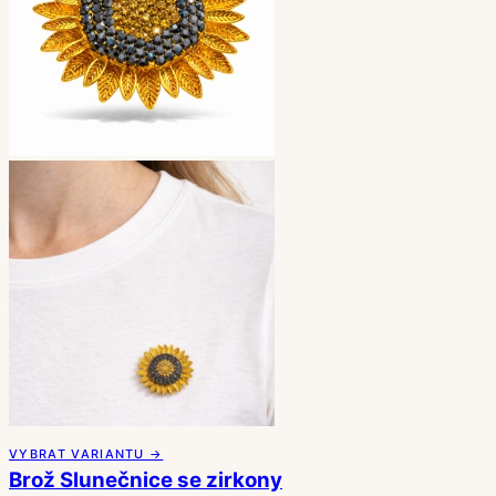
VYBRAT VARIANTU →
Brož Slunečnice se zirkony