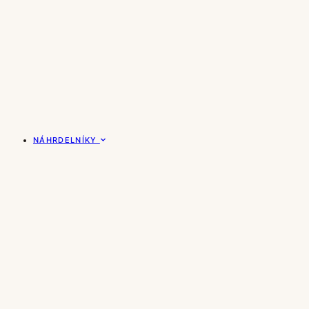
NÁHRDELNÍKY