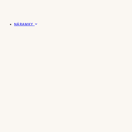
NÁRAMKY