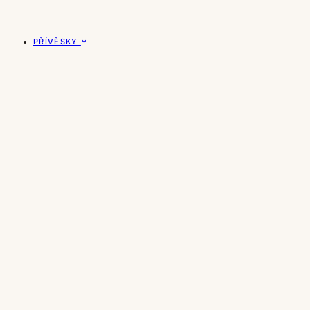
PŘÍVĚSKY