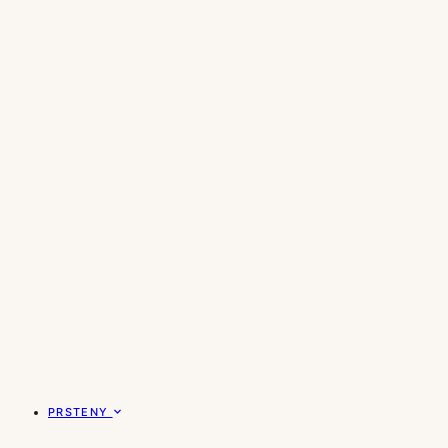
PRSTENY