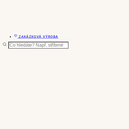
ZAKÁZKOVÁ VÝROBA