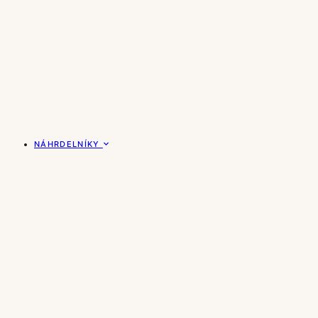
NÁHRDELNÍKY