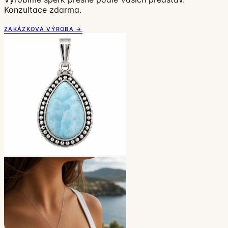
Konzultace zdarma.
ZAKÁZKOVÁ VÝROBA →