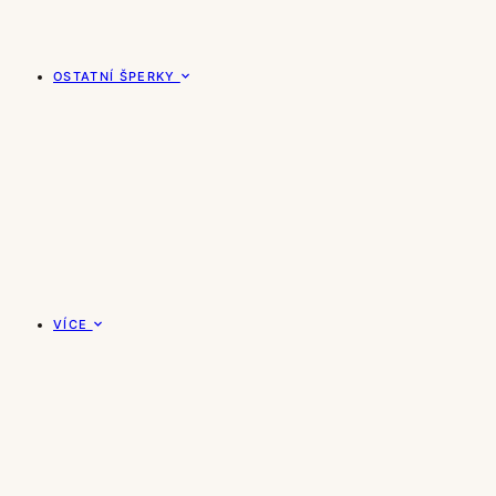
OSTATNÍ ŠPERKY
VÍCE