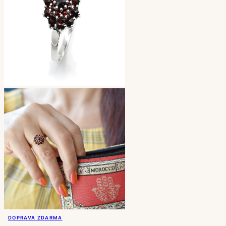
DOPRAVA ZDARMA