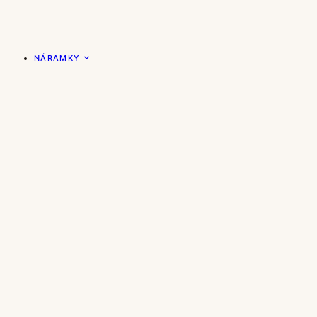
NÁRAMKY