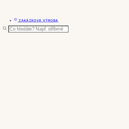
ZAKÁZKOVÁ VÝROBA