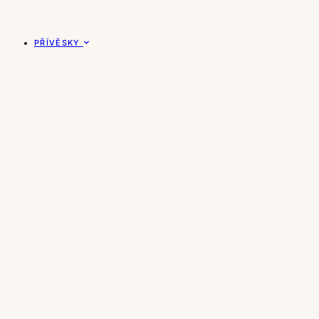
PŘÍVĚSKY