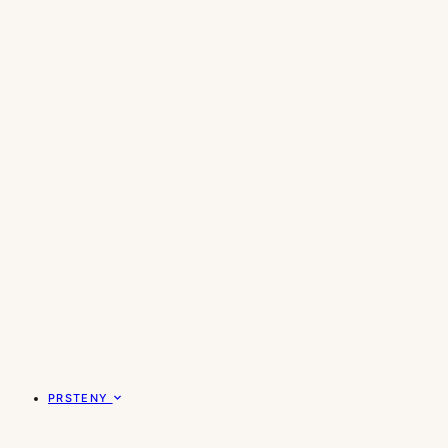
PRSTENY