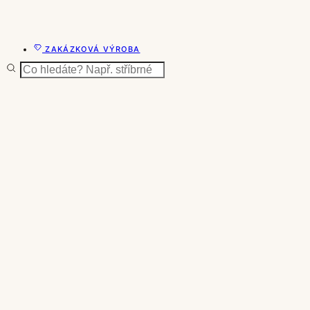
ZAKÁZKOVÁ VÝROBA