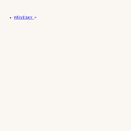
PŘÍVĚSKY