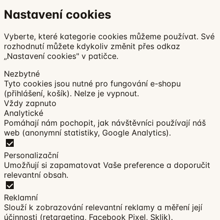
Nastavení cookies
Vyberte, které kategorie cookies můžeme používat. Své
rozhodnutí můžete kdykoliv změnit přes odkaz
„Nastavení cookies" v patičce.
Nezbytné
Tyto cookies jsou nutné pro fungování e-shopu
(přihlášení, košík). Nelze je vypnout.
Vždy zapnuto
Analytické
Pomáhají nám pochopit, jak návštěvníci používají náš
web (anonymní statistiky, Google Analytics).
Personalizační
Umožňují si zapamatovat Vaše preference a doporučit
relevantní obsah.
Reklamní
Slouží k zobrazování relevantní reklamy a měření její
účinnosti (retargeting, Facebook Pixel, Sklik).