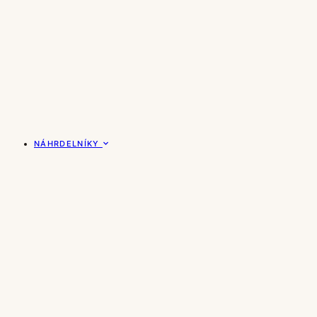
NÁHRDELNÍKY