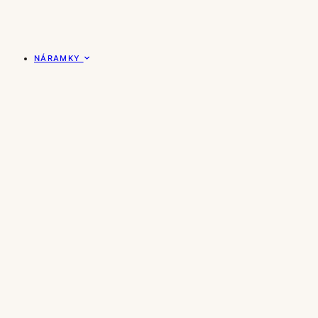
NÁRAMKY