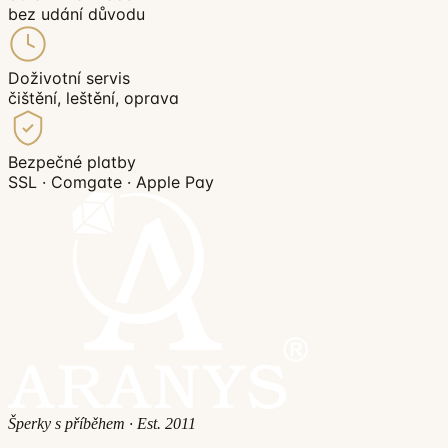
bez udání důvodu
Doživotní servis
čištění, leštění, oprava
Bezpečné platby
SSL · Comgate · Apple Pay
Šperky s příběhem · Est. 2011