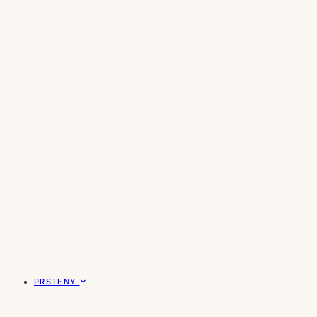
PRSTENY