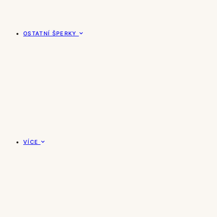
OSTATNÍ ŠPERKY
VÍCE