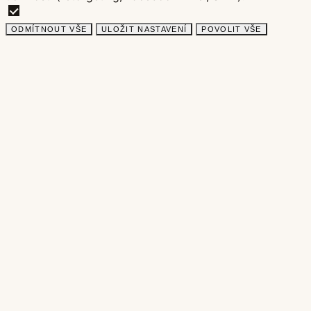
ODMÍTNOUT VŠE
ULOŽIT NASTAVENÍ
POVOLIT VŠE