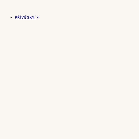
PŘÍVĚSKY