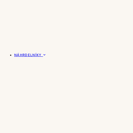
NÁHRDELNÍKY