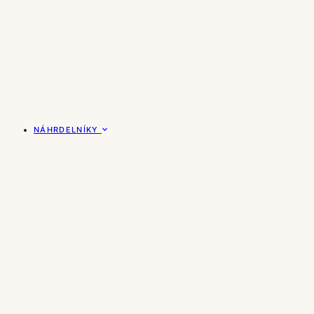
NÁHRDELNÍKY