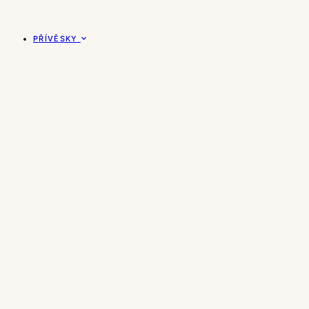
PŘÍVĚSKY