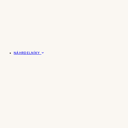
NÁHRDELNÍKY