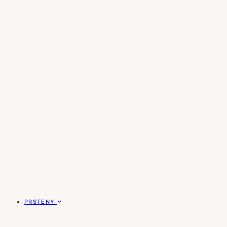
PRSTENY