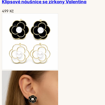
Klipsové náušnice se zirkony Valentina
499 Kč