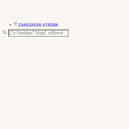
ZAKÁZKOVÁ VÝROBA