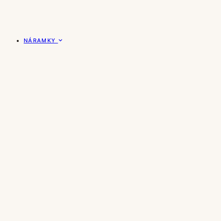
NÁRAMKY