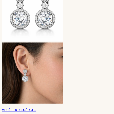
VLOŽIT DO KOŠÍKU +