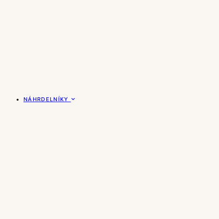
NÁHRDELNÍKY