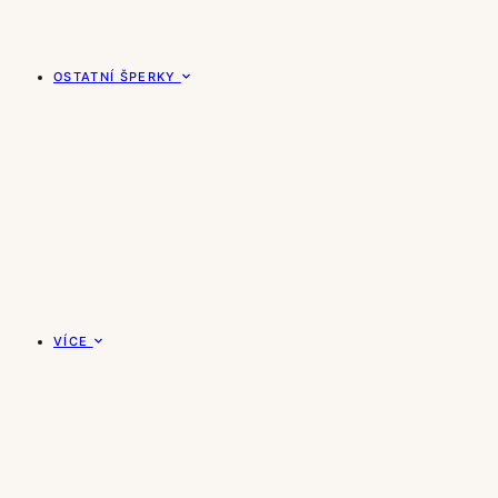
OSTATNÍ ŠPERKY
VÍCE