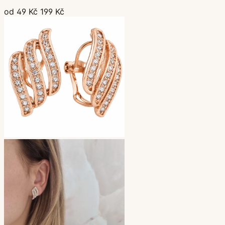
od 49 Kč
199 Kč