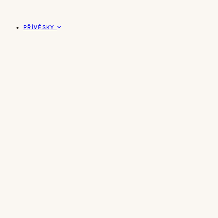
PŘÍVĚSKY