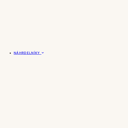
NÁHRDELNÍKY