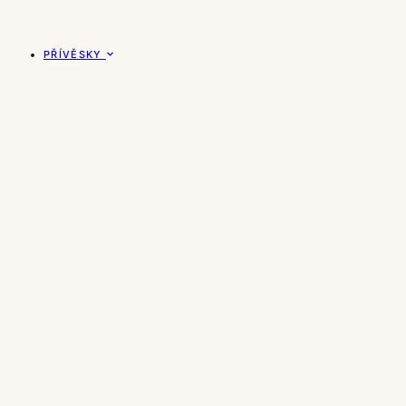
PŘÍVĚSKY