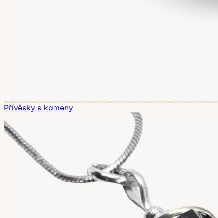
Přívěsky s kameny