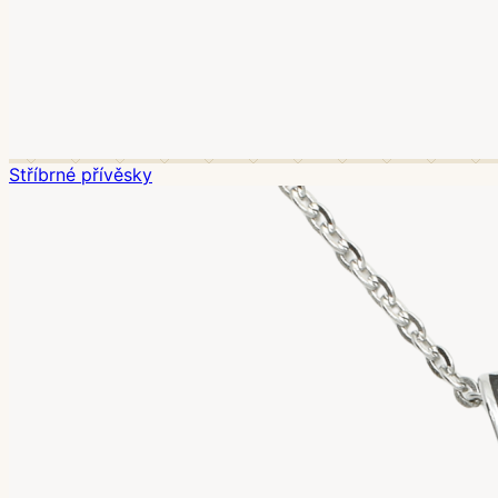
Stříbrné přívěsky