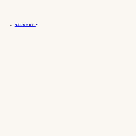
NÁRAMKY