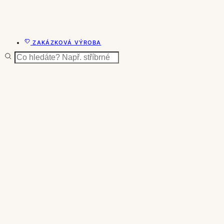
ZAKÁZKOVÁ VÝROBA