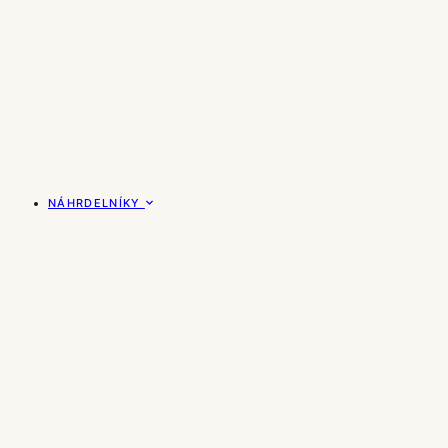
NÁHRDELNÍKY