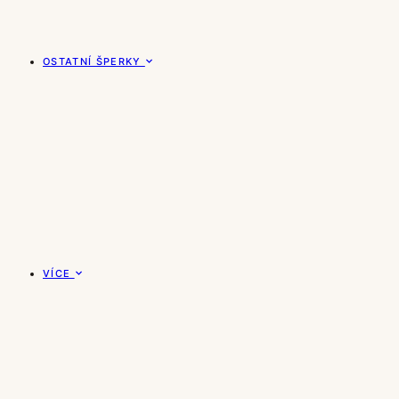
OSTATNÍ ŠPERKY
VÍCE