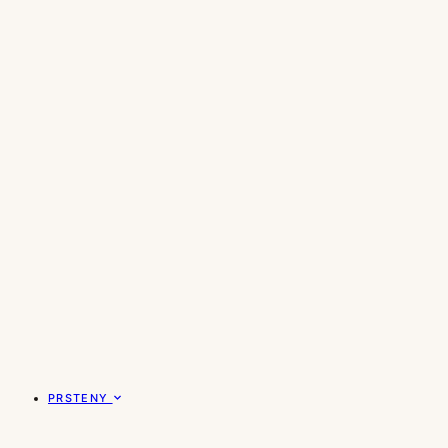
PRSTENY