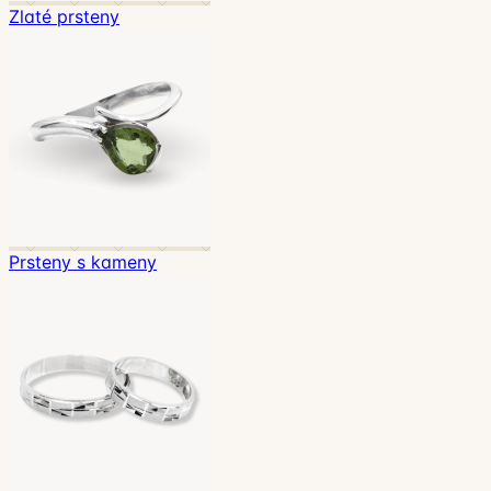
Zlaté prsteny
Prsteny s kameny