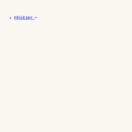
PŘÍVĚSKY