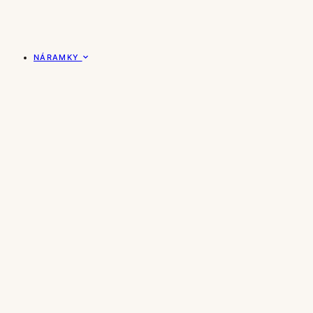
NÁRAMKY