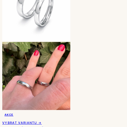
AKCE
VYBRAT VARIANTU →