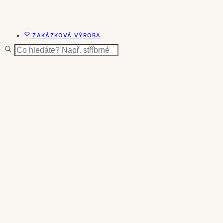
ZAKÁZKOVÁ VÝROBA