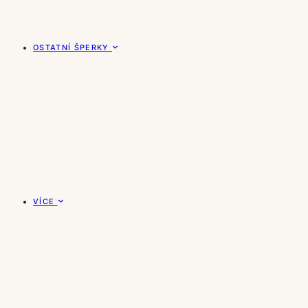
OSTATNÍ ŠPERKY
VÍCE