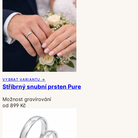
VYBRAT VARIANTU →
Stříbrný snubní prsten Pure
Možnost gravírování
od 899 Kč