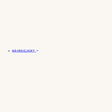
NÁHRDELNÍKY