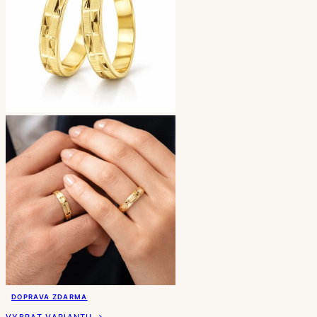
DOPRAVA ZDARMA