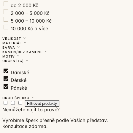
do 2 000 Kč
2 000 – 5 000 Kč
5 000 – 10 000 Kč
10 000 Kč a více
VELIKOST
MATERIÁL
BARVA
KÁMEN/BEZ KAMENE
MOTIV
URČENÍ
(3)
Dámské
Dětské
Pánské
DRUH ŠPERKU
Filtrovat produkty
Nemůžete najít to pravé?
Vyrobíme šperk přesně podle Vašich představ.
Konzultace zdarma.