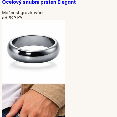
Ocelový snubní prsten Elegant
Možnost gravírování
od 599 Kč