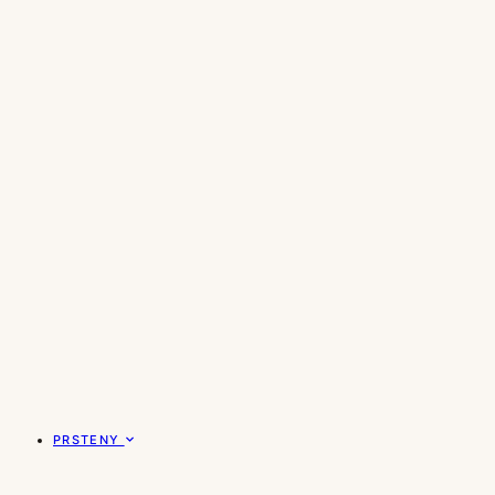
PRSTENY