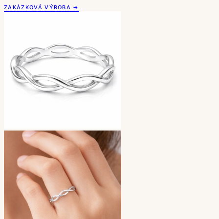
ZAKÁZKOVÁ VÝROBA →