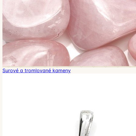
Surové a tromlované kameny