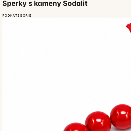
Šperky s kameny Sodalit
PODKATEGORIE