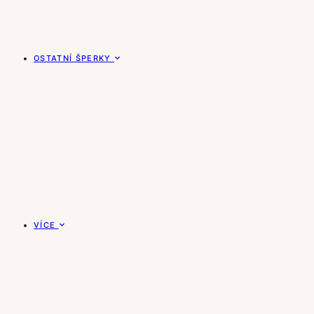
OSTATNÍ ŠPERKY
VÍCE