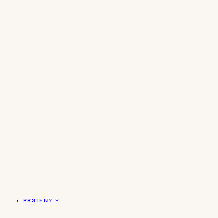
PRSTENY