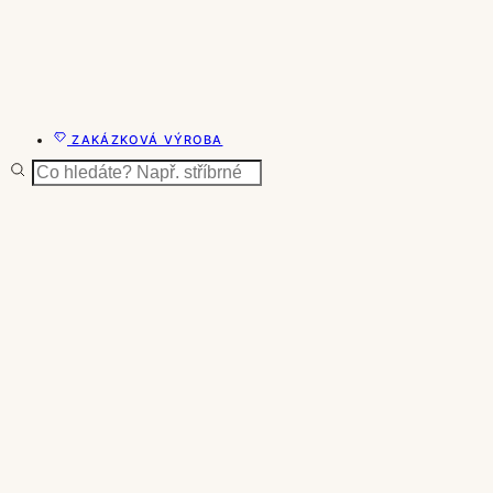
ZAKÁZKOVÁ VÝROBA