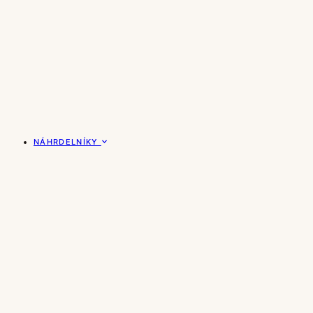
NÁHRDELNÍKY