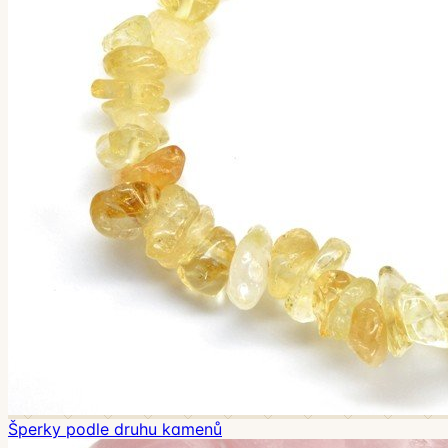
Šperky podle druhu kamenů