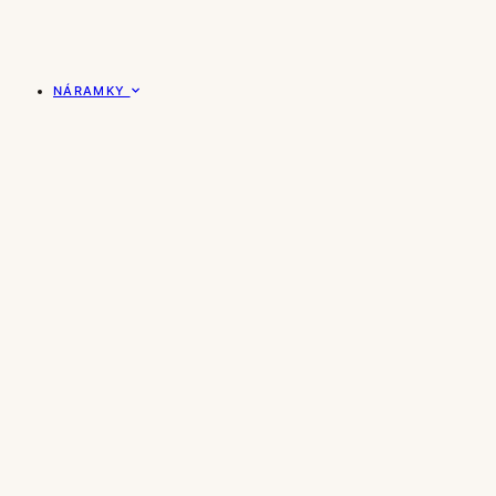
NÁRAMKY