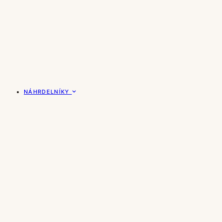
NÁHRDELNÍKY