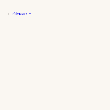
PŘÍVĚSKY