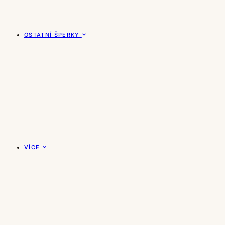
OSTATNÍ ŠPERKY
VÍCE