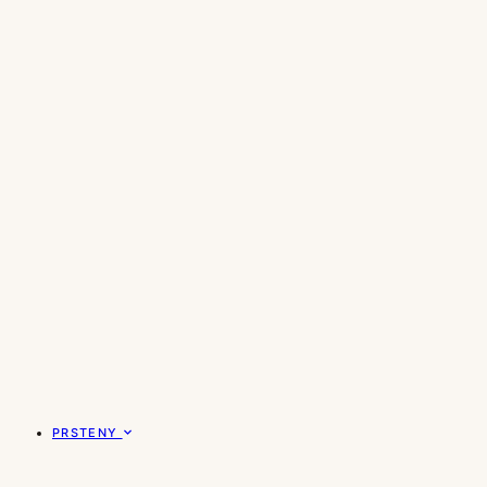
PRSTENY