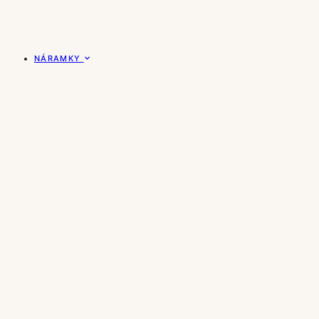
NÁRAMKY