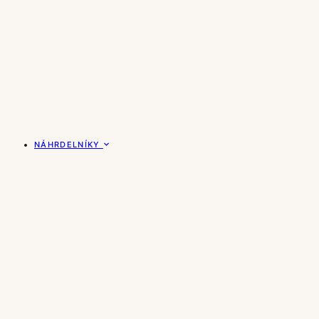
NÁHRDELNÍKY