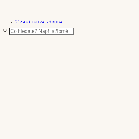
ZAKÁZKOVÁ VÝROBA