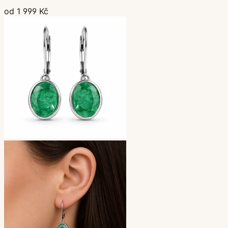
od 1 999 Kč