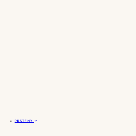
PRSTENY