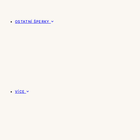
OSTATNÍ ŠPERKY
VÍCE