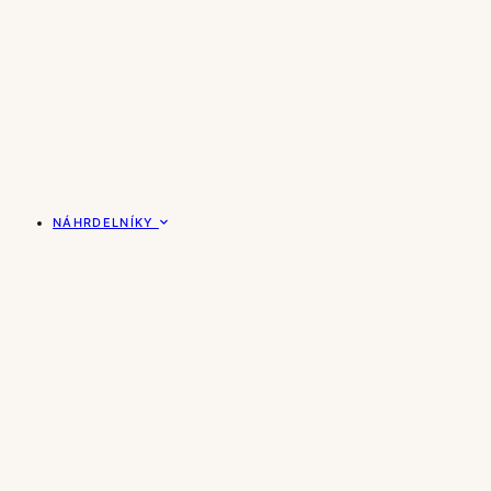
NÁHRDELNÍKY