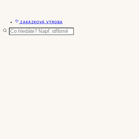
ZAKÁZKOVÁ VÝROBA