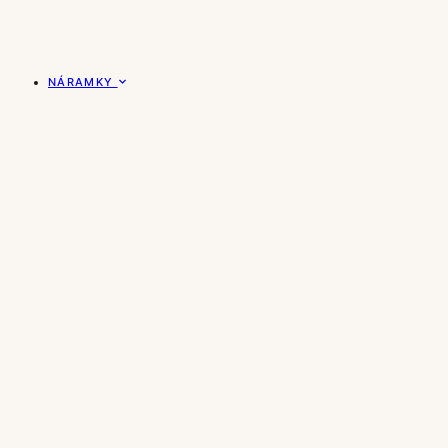
NÁRAMKY