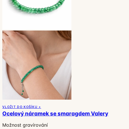
VLOŽIT DO KOŠÍKU +
Ocelový náramek se smaragdem Valery
Možnost gravírování