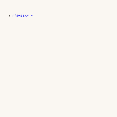
PŘÍVĚSKY