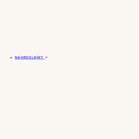
NÁHRDELNÍKY