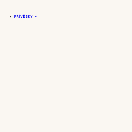
PŘÍVĚSKY