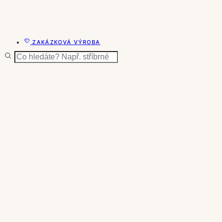
ZAKÁZKOVÁ VÝROBA