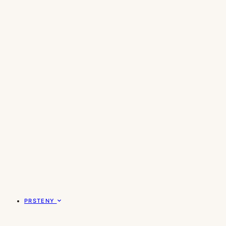
PRSTENY