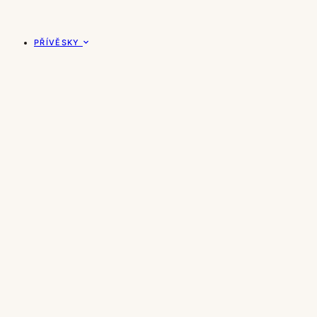
PŘÍVĚSKY