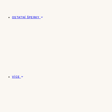
OSTATNÍ ŠPERKY
VÍCE