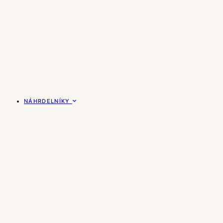
NÁHRDELNÍKY