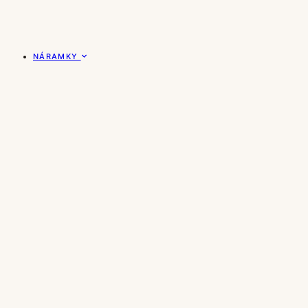
NÁRAMKY