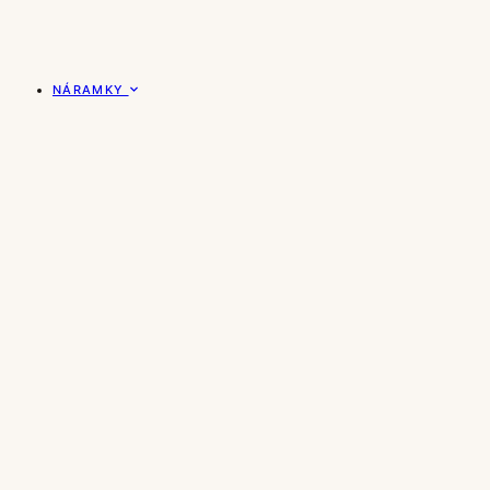
NÁRAMKY