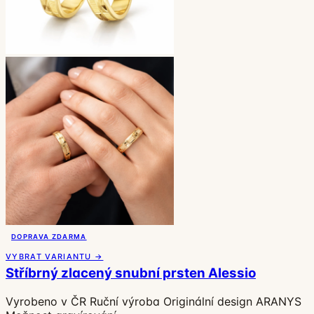
DOPRAVA ZDARMA
VYBRAT VARIANTU →
Stříbrný zlacený snubní prsten Alessio
Vyrobeno v ČR
Ruční výroba
Originální design ARANYS