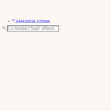
ZAKÁZKOVÁ VÝROBA