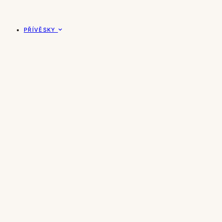
PŘÍVĚSKY