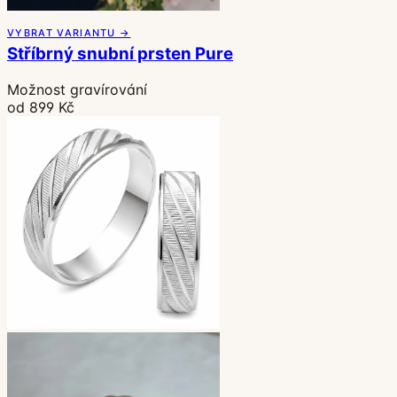
VYBRAT VARIANTU →
Stříbrný snubní prsten Pure
Možnost gravírování
od 899 Kč