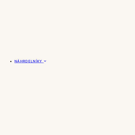
NÁHRDELNÍKY