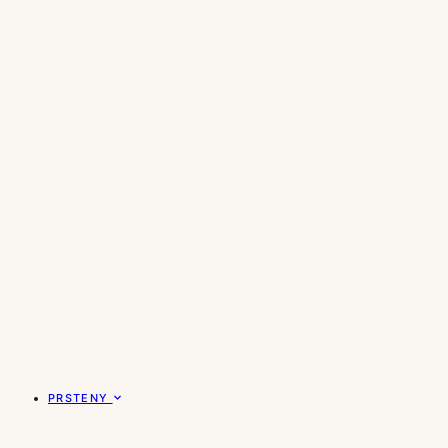
PRSTENY