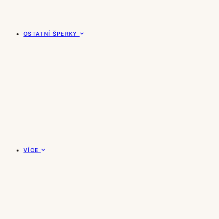
OSTATNÍ ŠPERKY
VÍCE