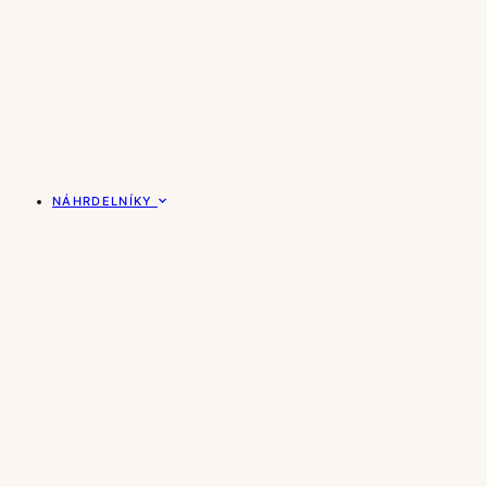
NÁHRDELNÍKY