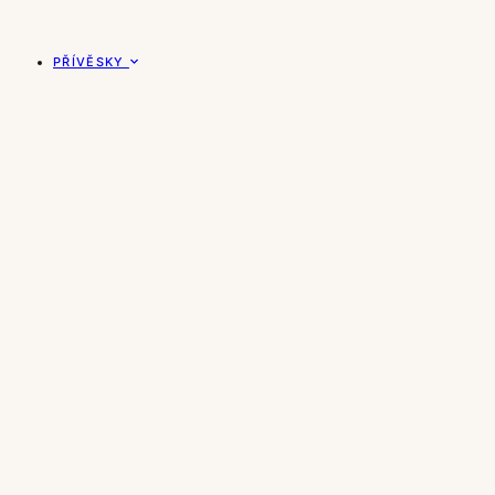
PŘÍVĚSKY