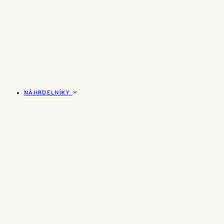
NÁHRDELNÍKY