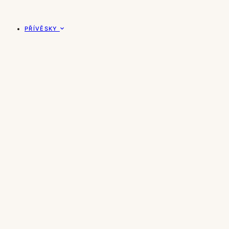
PŘÍVĚSKY