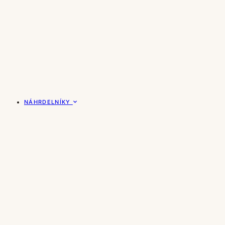
NÁHRDELNÍKY