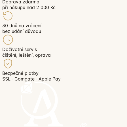
Doprava zdarma
při nákupu nad 2 000 Kč
30 dnů na vrácení
bez udání důvodu
Doživotní servis
čištění, leštění, oprava
Bezpečné platby
SSL · Comgate · Apple Pay