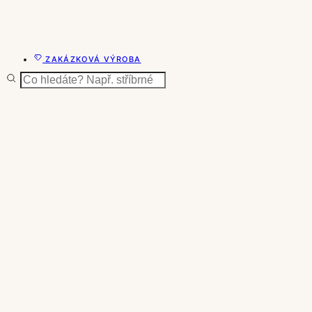
ZAKÁZKOVÁ VÝROBA