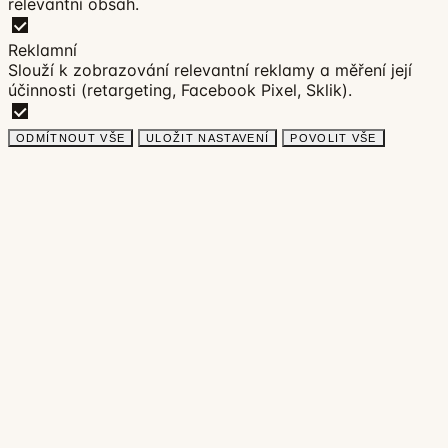
relevantní obsah.
Reklamní
Slouží k zobrazování relevantní reklamy a měření její
účinnosti (retargeting, Facebook Pixel, Sklik).
ODMÍTNOUT VŠE
ULOŽIT NASTAVENÍ
POVOLIT VŠE