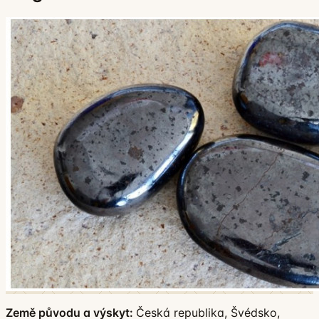
Země původu a výskyt:
Česká republika, Švédsko,