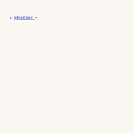
PŘÍVĚSKY