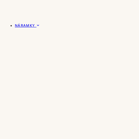
NÁRAMKY