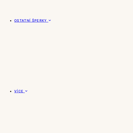
OSTATNÍ ŠPERKY
VÍCE