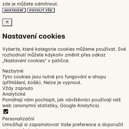
zde
je můžete odmítnout.
NASTAVENÍ
POVOLIT VŠE
Nastavení cookies
Vyberte, které kategorie cookies můžeme používat. Své
rozhodnutí můžete kdykoliv změnit přes odkaz
„Nastavení cookies" v patičce.
Nezbytné
Tyto cookies jsou nutné pro fungování e-shopu
(přihlášení, košík). Nelze je vypnout.
Vždy zapnuto
Analytické
Pomáhají nám pochopit, jak návštěvníci používají náš
web (anonymní statistiky, Google Analytics).
Personalizační
Umožňují si zapamatovat Vaše preference a doporučit