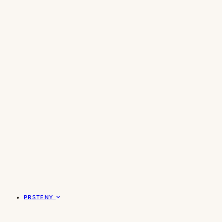
PRSTENY