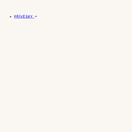
PŘÍVĚSKY