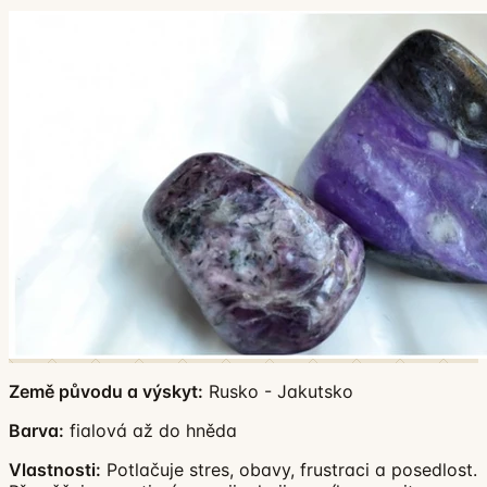
Země původu a výskyt:
Rusko - Jakutsko
Barva:
fialová až do hněda
Vlastnosti:
Potlačuje stres, obavy, frustraci a posedlost.