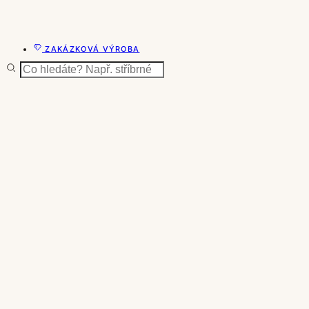
ZAKÁZKOVÁ VÝROBA