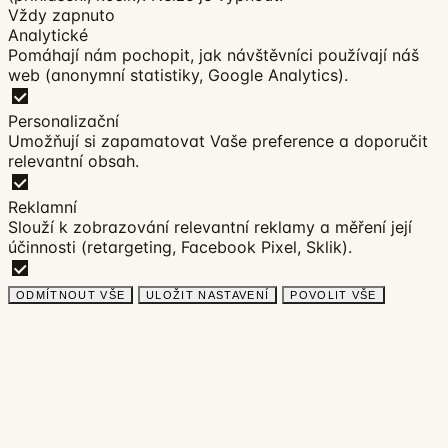
Vždy zapnuto
Analytické
Pomáhají nám pochopit, jak návštěvníci používají náš
web (anonymní statistiky, Google Analytics).
Personalizační
Umožňují si zapamatovat Vaše preference a doporučit
relevantní obsah.
Reklamní
Slouží k zobrazování relevantní reklamy a měření její
účinnosti (retargeting, Facebook Pixel, Sklik).
ODMÍTNOUT VŠE
ULOŽIT NASTAVENÍ
POVOLIT VŠE