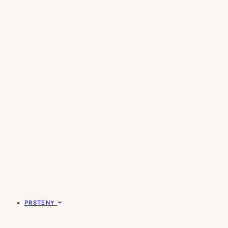
PRSTENY