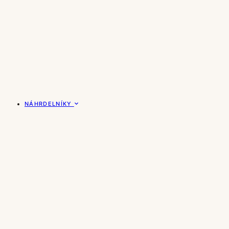
NÁHRDELNÍKY