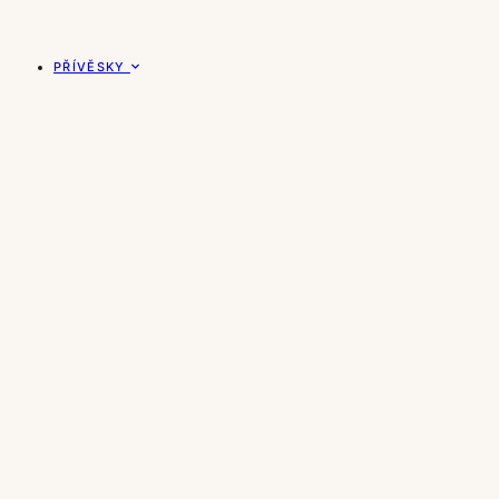
PŘÍVĚSKY