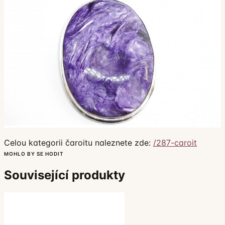
Celou kategorii čaroitu naleznete zde:
/287-caroit
MOHLO BY SE HODIT
Související produkty