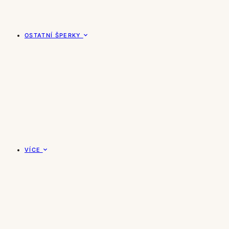
OSTATNÍ ŠPERKY
VÍCE