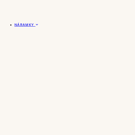
NÁRAMKY