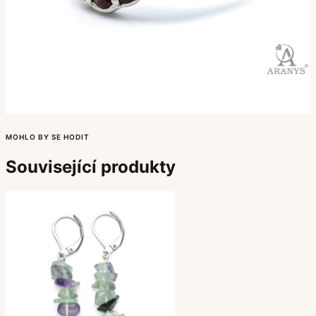
MOHLO BY SE HODIT
Související produkty