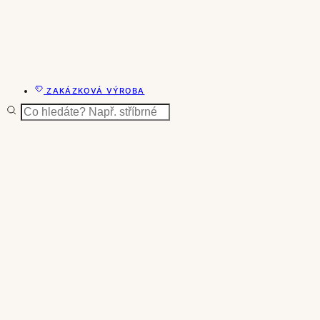
ZAKÁZKOVÁ VÝROBA