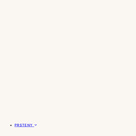
PRSTENY