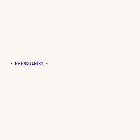
NÁHRDELNÍKY