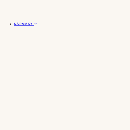
NÁRAMKY