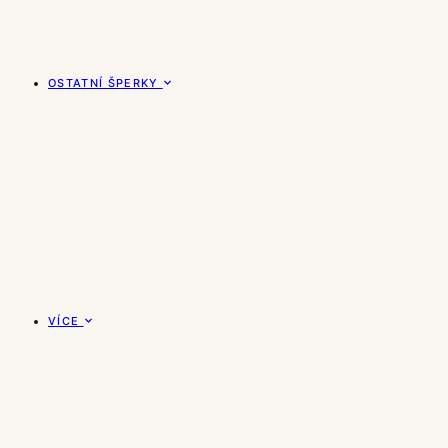
OSTATNÍ ŠPERKY
VÍCE