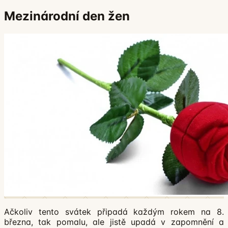
Mezinárodní den žen
Ačkoliv tento svátek připadá každým rokem na 8.
března, tak pomalu, ale jistě upadá v zapomnění a