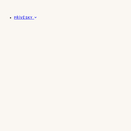
PŘÍVĚSKY