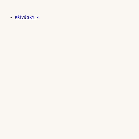
PŘÍVĚSKY