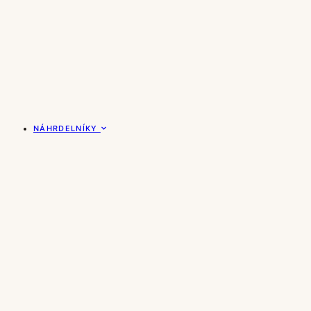
NÁHRDELNÍKY