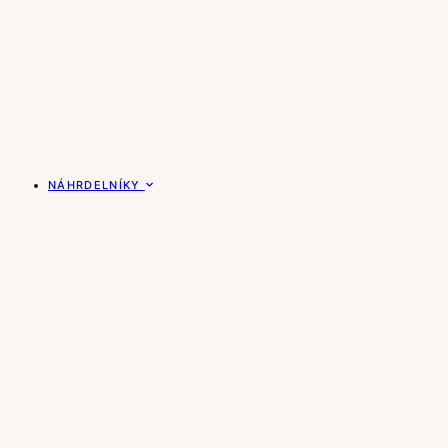
NÁHRDELNÍKY