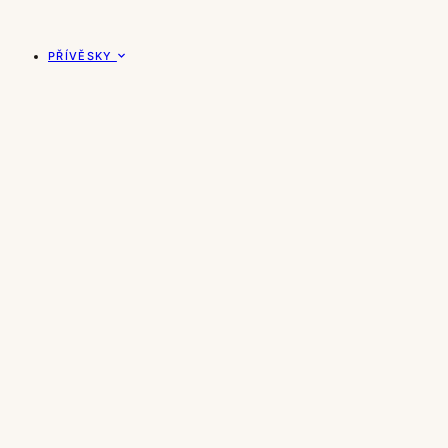
PŘÍVĚSKY