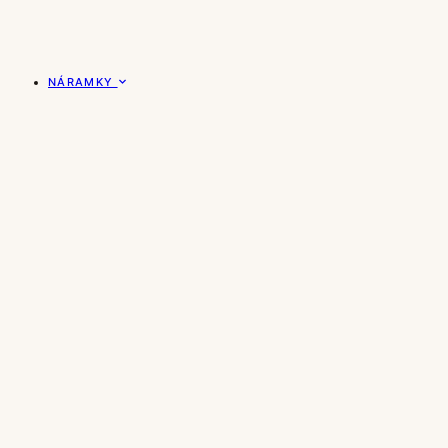
NÁRAMKY