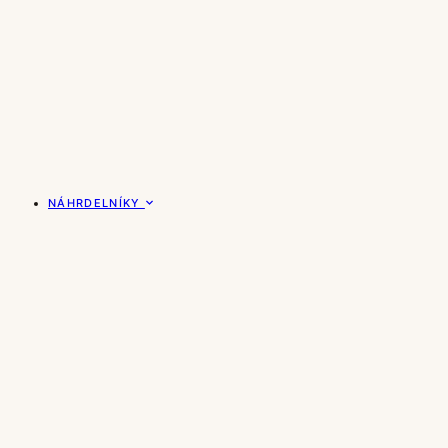
NÁHRDELNÍKY