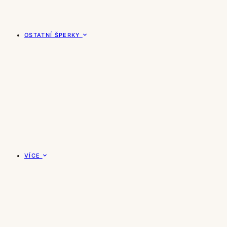
OSTATNÍ ŠPERKY
VÍCE