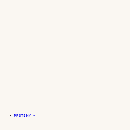
PRSTENY