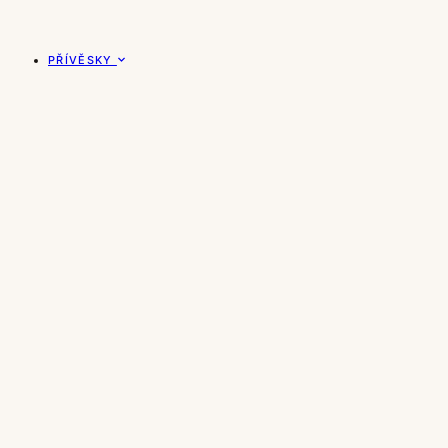
PŘÍVĚSKY