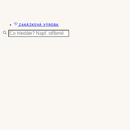
ZAKÁZKOVÁ VÝROBA