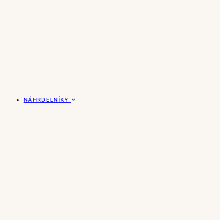
NÁHRDELNÍKY