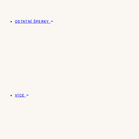
OSTATNÍ ŠPERKY
VÍCE