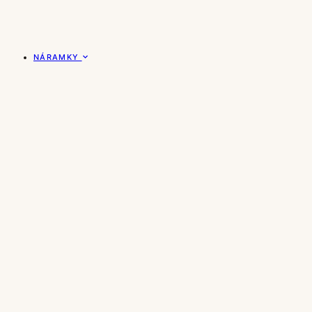
NÁRAMKY