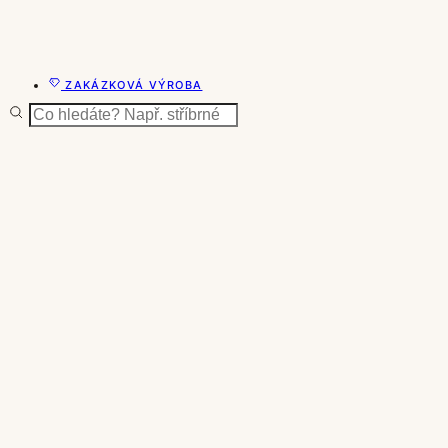
ZAKÁZKOVÁ VÝROBA