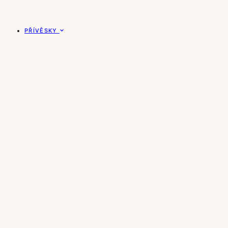
PŘÍVĚSKY