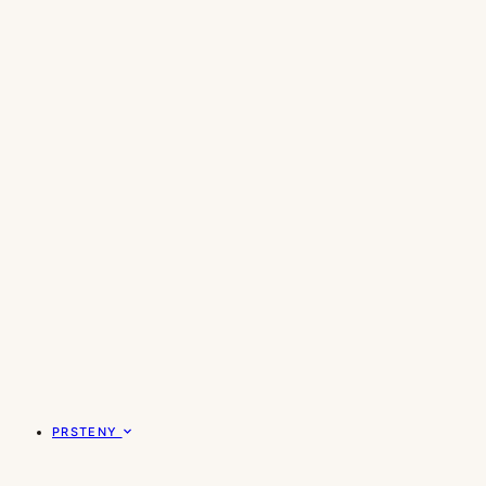
PRSTENY