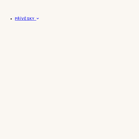
PŘÍVĚSKY