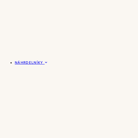
NÁHRDELNÍKY