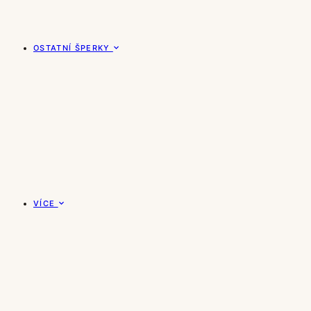
OSTATNÍ ŠPERKY
VÍCE