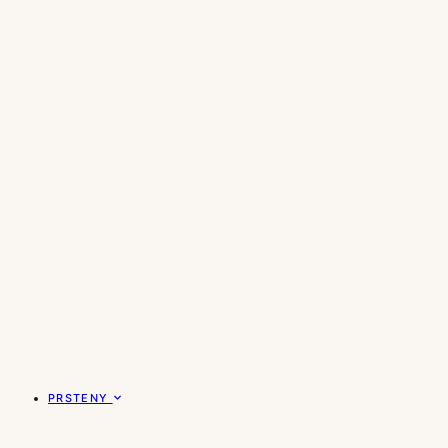
PRSTENY