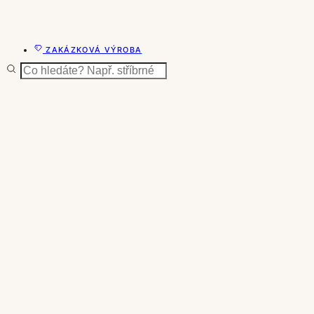
ZAKÁZKOVÁ VÝROBA