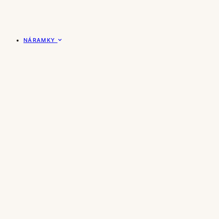
NÁRAMKY