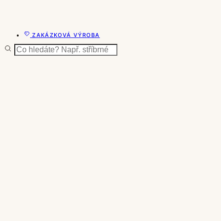
ZAKÁZKOVÁ VÝROBA