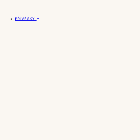
PŘÍVĚSKY