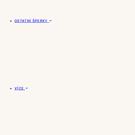
OSTATNÍ ŠPERKY
VÍCE