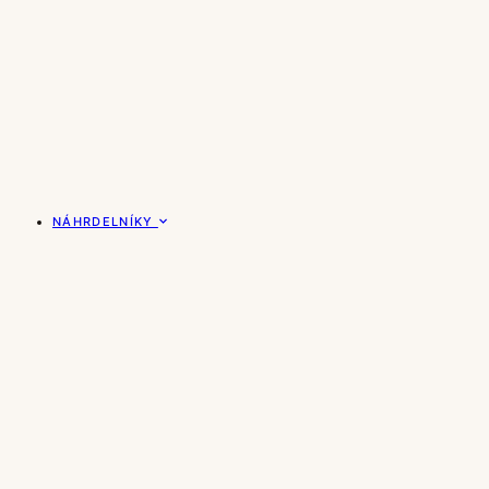
NÁHRDELNÍKY