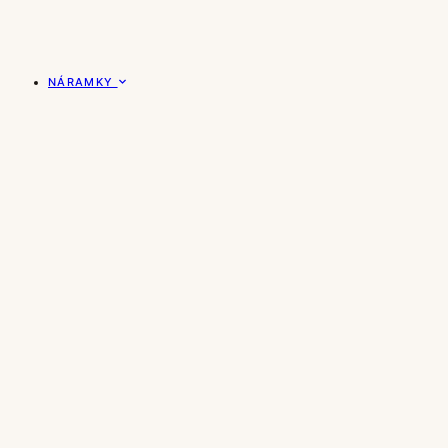
NÁRAMKY