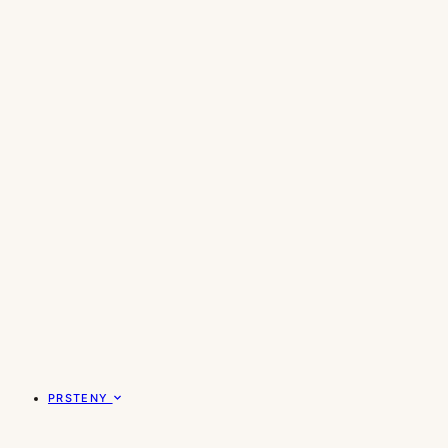
PRSTENY