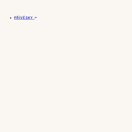
PŘÍVĚSKY