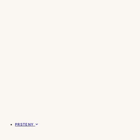
PRSTENY