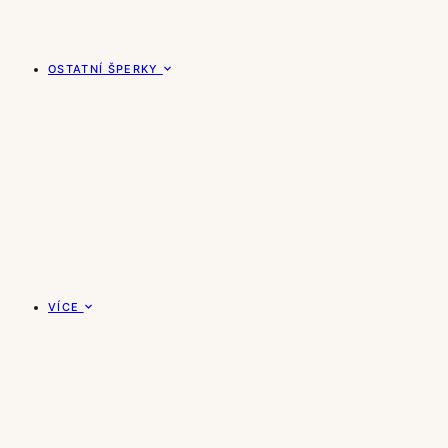
OSTATNÍ ŠPERKY
VÍCE