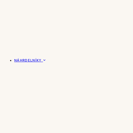
NÁHRDELNÍKY