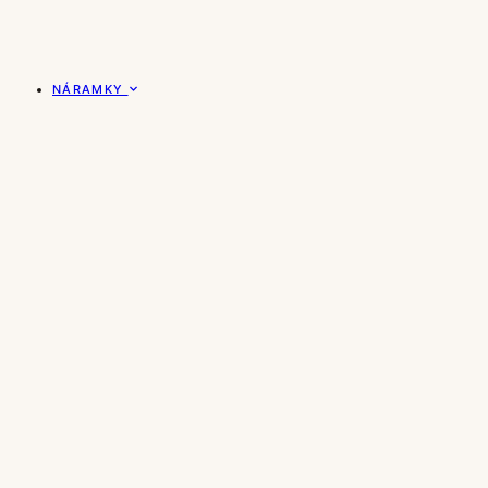
NÁRAMKY