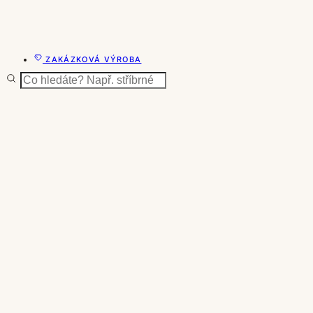
ZAKÁZKOVÁ VÝROBA