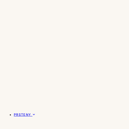
PRSTENY