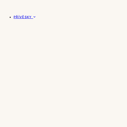
PŘÍVĚSKY