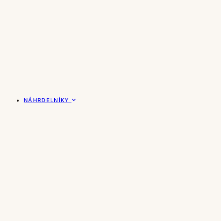
NÁHRDELNÍKY