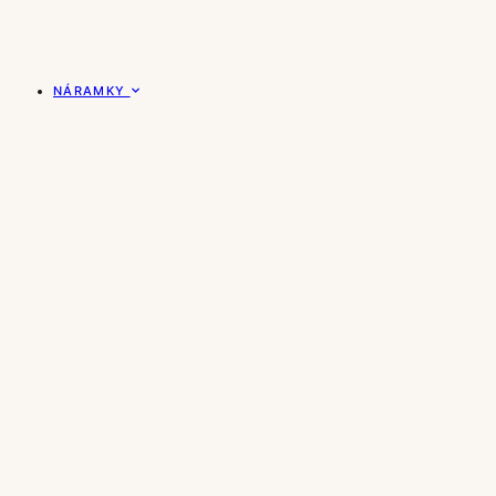
NÁRAMKY