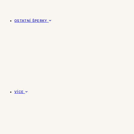
OSTATNÍ ŠPERKY
VÍCE