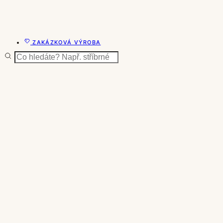
ZAKÁZKOVÁ VÝROBA