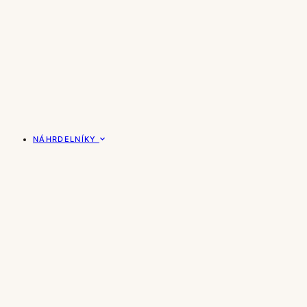
NÁHRDELNÍKY