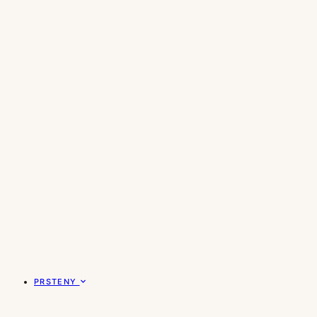
PRSTENY