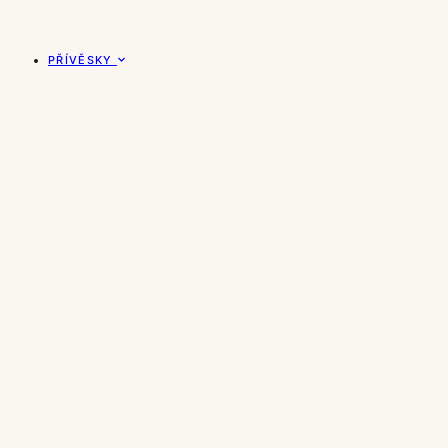
PŘÍVĚSKY