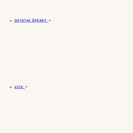
OSTATNÍ ŠPERKY
VÍCE