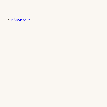
NÁRAMKY