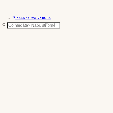
ZAKÁZKOVÁ VÝROBA